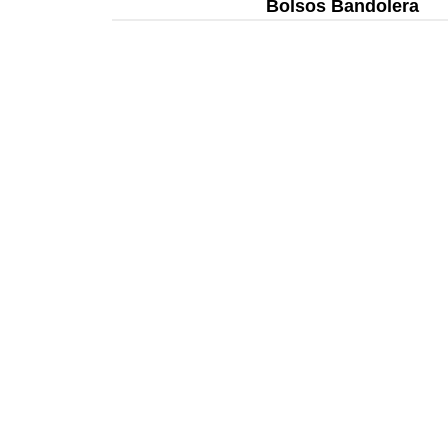
Bolsos Bandolera