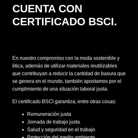
CUENTA CON
CERTIFICADO BSCI.
En nuestro compromiso con la moda sostenible y
ética, además de utilizar materiales reutilizables
que contribuyan a reducir la cantidad de basura que
se genera en el mundo, también apostamos por el
cumplimiento de una situación laboral justa.
El certificado BSCI garantiza, entre otras cosas:
Remuneración justa
Jornada de trabajo justa
Salud y seguridad en el trabajo
Protección del medio ambiente