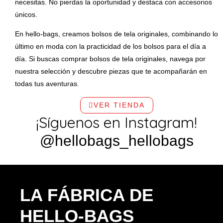
necesitas. No pierdas la oportunidad y destaca con accesorios
únicos.
En hello-bags, creamos bolsos de tela originales, combinando lo
último en moda con la practicidad de los bolsos para el día a
día. Si buscas comprar bolsos de tela originales, navega por
nuestra selección y descubre piezas que te acompañarán en
todas tus aventuras.
VER TIENDA
¡Síguenos en Instagram!
@hellobags_hellobags
LA FÁBRICA DE
HELLO-BAGS