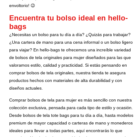
envoltorio! 😉
Encuentra tu bolso ideal en hello-
bags
¿Necesitas un bolso para tu día a día? ¿Quizás para trabajar?
¿Una cartera de mano para una cena informal o un bolso ligero
para viajar? En hello-bags te ofrecemos una increíble variedad
de bolsos de tela originales para mujer diseñados para las que
valoramos estilo, calidad y practicidad. Si estás pensando en
comprar bolsos de tela originales, nuestra tienda te asegura
productos hechos con materiales de alta durabilidad y con
diseños actuales.
Comprar bolsos de tela para mujer es más sencillo con nuestra
colección exclusiva, pensada para cada tipo de estilo y ocasión.
Desde bolsos de tela tote bags para tu día a día, hasta modelos
premium de mayor capacidad o carteras de mano y monederos
ideales para llevar a todas partes, aquí encontrarás lo que