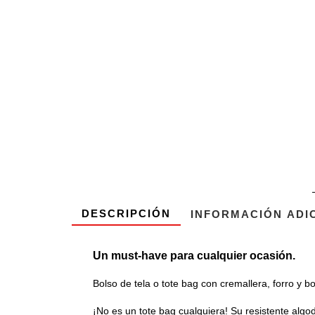
DESCRIPCIÓN
INFORMACIÓN ADI
Un must-have para cualquier ocasión.
Bolso de tela o tote bag con cremallera, forro y bo
¡No es un tote bag cualquiera! Su resistente algodó