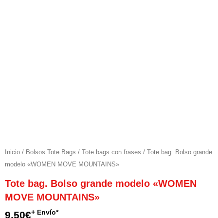
Inicio
/
Bolsos Tote Bags
/
Tote bags con frases
/ Tote bag. Bolso grande
modelo «WOMEN MOVE MOUNTAINS»
Tote bag. Bolso grande modelo «WOMEN
MOVE MOUNTAINS»
+ Envío*
9,50
€