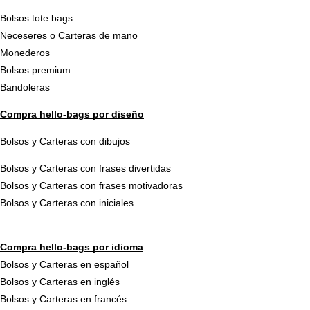
Bolsos tote bags
Neceseres o Carteras de mano
Monederos
Bolsos premium
Bandoleras
Compra hello-bags por diseño
Bolsos y Carteras con dibujos
Bolsos y Carteras con frases divertidas
Bolsos y Carteras con frases motivadoras
Bolsos y Carteras con iniciales
Compra hello-bags por idioma
Bolsos y Carteras en español
Bolsos y Carteras en inglés
Bolsos y Carteras en francés