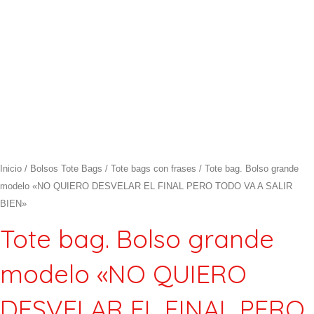
Inicio
/
Bolsos Tote Bags
/
Tote bags con frases
/ Tote bag. Bolso grande
modelo «NO QUIERO DESVELAR EL FINAL PERO TODO VA A SALIR
BIEN»
Tote bag. Bolso grande
modelo «NO QUIERO
DESVELAR EL FINAL PERO