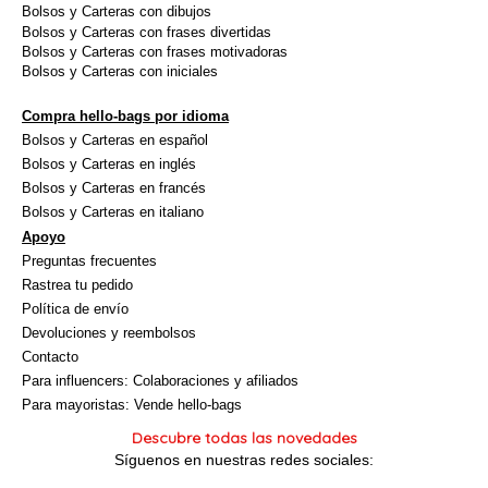
Bolsos y Carteras con dibujos
Bolsos y Carteras con frases divertidas
Bolsos y Carteras con frases motivadoras
Bolsos y Carteras con iniciales
Compra hello-bags por idioma
Bolsos y Carteras en español
Bolsos y Carteras en inglés
Bolsos y Carteras en francés
Bolsos y Carteras en italiano
Apoyo
Preguntas frecuentes
Rastrea tu pedido
Política de envío
Devoluciones y reembolsos
Contacto
Para influencers: Colaboraciones y afiliados
Para mayoristas: Vende hello-bags
Descubre todas las novedades
Síguenos en nuestras redes sociales: