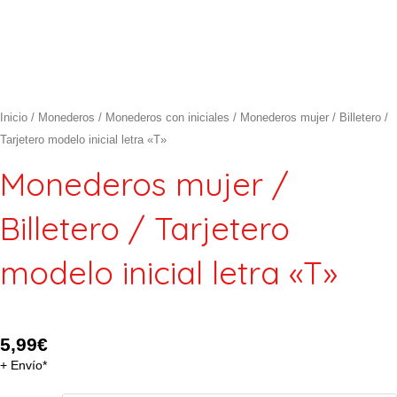
Inicio
/
Monederos
/
Monederos con iniciales
/ Monederos mujer / Billetero /
Tarjetero modelo inicial letra «T»
Monederos mujer /
Billetero / Tarjetero
modelo inicial letra «T»
5,99
€
+ Envío*