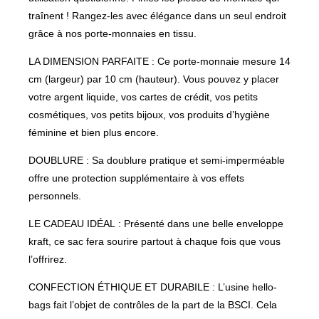
traînent ! Rangez-les avec élégance dans un seul endroit
grâce à nos porte-monnaies en tissu.
LA DIMENSION PARFAITE : Ce porte-monnaie mesure 14
cm (largeur) par 10 cm (hauteur). Vous pouvez y placer
votre argent liquide, vos cartes de crédit, vos petits
cosmétiques, vos petits bijoux, vos produits d’hygiène
féminine et bien plus encore.
DOUBLURE : Sa doublure pratique et semi-imperméable
offre une protection supplémentaire à vos effets
personnels.
LE CADEAU IDÉAL : Présenté dans une belle enveloppe
kraft, ce sac fera sourire partout à chaque fois que vous
l’offrirez.
CONFECTION ÉTHIQUE ET DURABILE : L’usine hello-
bags fait l’objet de contrôles de la part de la BSCI. Cela