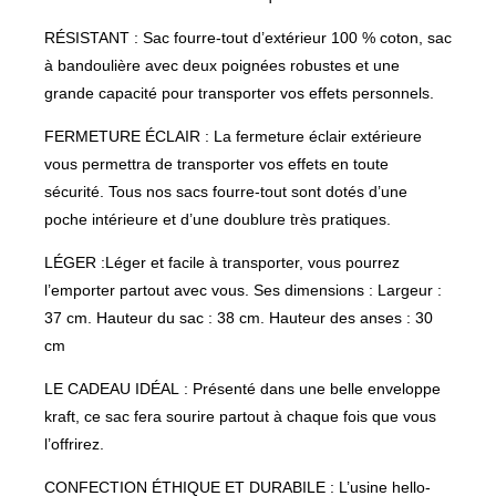
RÉSISTANT : Sac fourre-tout d’extérieur 100 % coton, sac
à bandoulière avec deux poignées robustes et une
grande capacité pour transporter vos effets personnels.
FERMETURE ÉCLAIR : La fermeture éclair extérieure
vous permettra de transporter vos effets en toute
sécurité. Tous nos sacs fourre-tout sont dotés d’une
poche intérieure et d’une doublure très pratiques.
LÉGER :Léger et facile à transporter, vous pourrez
l’emporter partout avec vous. Ses dimensions : Largeur :
37 cm. Hauteur du sac : 38 cm. Hauteur des anses : 30
cm
LE CADEAU IDÉAL : Présenté dans une belle enveloppe
kraft, ce sac fera sourire partout à chaque fois que vous
l’offrirez.
CONFECTION ÉTHIQUE ET DURABILE : L’usine hello-