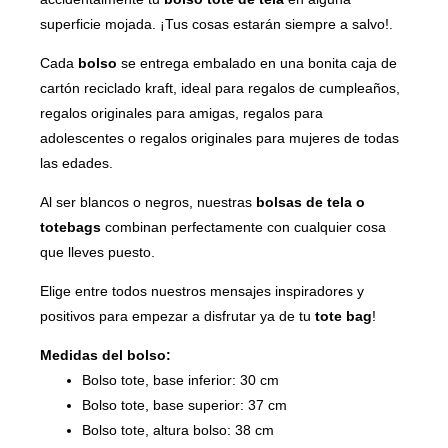
superficie mojada. ¡Tus cosas estarán siempre a salvo!.
Cada
bolso
se entrega embalado en una bonita caja de
cartón reciclado kraft, ideal para regalos de cumpleaños,
regalos originales para amigas, regalos para
adolescentes o regalos originales para mujeres de todas
las edades.
Al ser blancos o negros, nuestras
bolsas de tela o
totebags
combinan perfectamente con cualquier cosa
que lleves puesto.
Elige entre todos nuestros mensajes inspiradores y
positivos para empezar a disfrutar ya de tu
tote bag
!
Medidas del bolso:
Bolso tote, base inferior: 30 cm
Bolso tote, base superior: 37 cm
Bolso tote, altura bolso: 38 cm