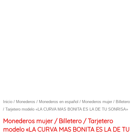
Inicio
/
Monederos
/
Monederos en español
/ Monederos mujer / Billetero
/ Tarjetero modelo «LA CURVA MAS BONITA ES LA DE TU SONRISA»
Monederos mujer / Billetero / Tarjetero
modelo «LA CURVA MAS BONITA ES LA DE TU