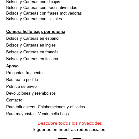
Bolsos y Carteras con dibujos
Bolsos y Carteras con frases divertidas
Bolsos y Carteras con frases motivadoras
Bolsos y Carteras con iniciales
Compra hello-bags por idioma
Bolsos y Carteras en español
Bolsos y Carteras en inglés
Bolsos y Carteras en francés
Bolsos y Carteras en italiano
Apoyo
Preguntas frecuentes
Rastrea tu pedido
Política de envío
Devoluciones y reembolsos
Contacto
Para influencers: Colaboraciones y afiliados
Para mayoristas: Vende hello-bags
Descubre todas las novedades
Síguenos en nuestras redes sociales: