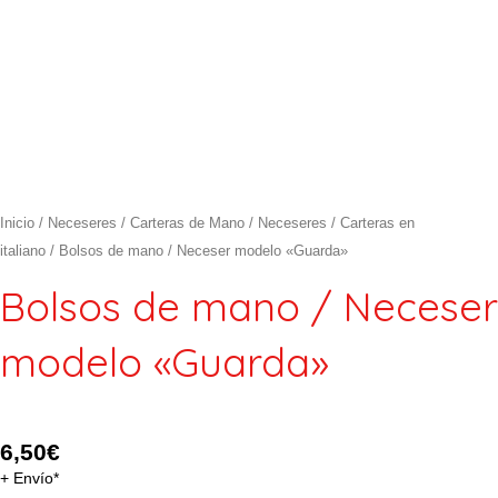
Inicio
/
Neceseres / Carteras de Mano
/
Neceseres / Carteras en
italiano
/ Bolsos de mano / Neceser modelo «Guarda»
Bolsos de mano / Neceser
modelo «Guarda»
6,50
€
+ Envío*