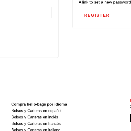
A link to set a new password
REGISTER
Compra hello-bags por idioma
Bolsos y Carteras en español
Bolsos y Carteras en inglés
Bolsos y Carteras en francés
Bolsos y Carteras en italiano