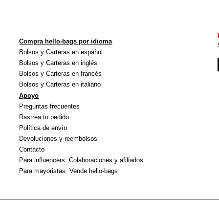
Compra hello-bags por idioma
Bolsos y Carteras en español
Bolsos y Carteras en inglés
Bolsos y Carteras en francés
Bolsos y Carteras en italiano
Apoyo
Preguntas frecuentes
Rastrea tu pedido
Política de envío
Devoluciones y reembolsos
Contacto
Para influencers: Colaboraciones y afiliados
Para mayoristas: Vende hello-bags