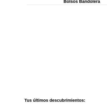
Bolsos Bandolera
Tus últimos descubrimientos: